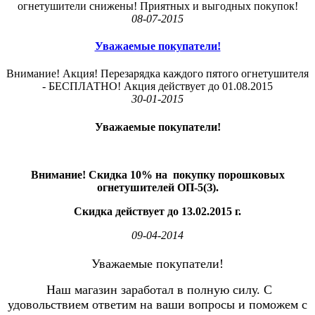
огнетушители снижены! Приятных и выгодных покупок!
08-07-2015
Уважаемые покупатели!
Внимание! Акция! Перезарядка каждого пятого огнетушителя
- БЕСПЛАТНО! Акция действует до 01.08.2015
30-01-2015
Уважаемые покупатели!
Внимание! Скидка 10%
на
покупку порошковых
огнетушителей ОП-5(З).
Скидка действует до 13.02.2015 г.
09-04-2014
Уважаемые покупатели!
Наш магазин заработал в полную силу. С
удовольствием ответим на ваши вопросы и поможем с