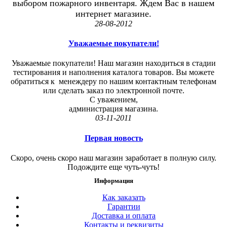
выбором пожарного инвентаря. Ждем Вас в нашем
интернет магазине.
28-08-2012
Уважаемые покупатели!
Уважаемые покупатели! Наш магазин находиться в стадии
тестирования и наполнения каталога товаров. Вы можете
обратиться к менеждеру по нашим контактным телефонам
или сделать заказ по электронной почте.
С уважением,
администрация магазина.
03-11-2011
Первая новость
Скоро, очень скоро наш магазин заработает в полную силу.
Подождите еще чуть-чуть!
Информация
Как заказать
Гарантии
Доставка и оплата
Контакты и реквизиты