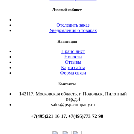
Личный кабинет
Отследить заказ
Уведомления о товарах
Навигация
Прайс-лист
Новости
Отзывы
Карта сайта
Форма связи
Контакты
142117, Московская область, г. Подольск, Пилотный
пер,д.4
sales@psp-company.ru
+7(495)221-16-17, +7(495)773-72-90