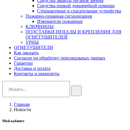
Средства защиты органов зрения
Средства первой доврачебной помощи
Страховочные и спасательные устройства
Пожарно-охранная сигнализация
Извещатели пожарные
КЛЮЧНИЦЫ
ПОДСТАВКИ,ПЕНАЛЫ И КРЕПЛЕНИЯ ДЛЯ
ОГНЕТУШИТЕЛЕЙ
УРНЫ
ОГНЕТУШИТЕЛИ
Как заказать
Согласие на обработку персональных данных
Гарантии
Доставка и оплата
Контакты и реквизиты
Главная
Новости
Мой кабинет