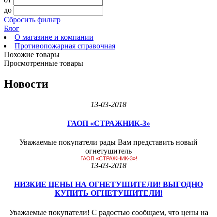
до
Сбросить фильтр
Блог
О магазине и компании
Противопожарная справочная
Похожие товары
Просмотренные товары
Новости
13-03-2018
ГАОП «СТРАЖНИК-3»
Уважаемые покупатели рады Вам представить новый
огнетушитель
ГАОП «СТРАЖНИК-3»!
13-03-2018
НИЗКИЕ ЦЕНЫ НА ОГНЕТУШИТЕЛИ! ВЫГОДНО
КУПИТЬ ОГНЕТУШИТЕЛИ!
Уважаемые покупатели! С радостью сообщаем, что цены на