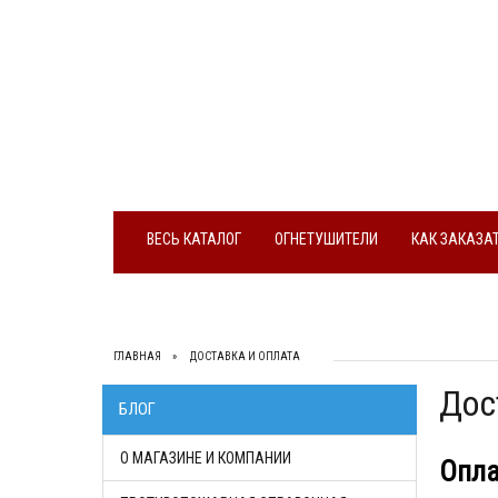
ВЕСЬ КАТАЛОГ
ОГНЕТУШИТЕЛИ
КАК ЗАКАЗА
ГЛАВНАЯ
ДОСТАВКА И ОПЛАТА
Дос
БЛОГ
О МАГАЗИНЕ И КОМПАНИИ
Опла