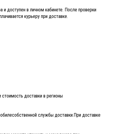
 и доступен в личном кабинете. После проверки
плачивается курьеру при доставке.
 стоимость доставки в регионы
мобиле
собственной службы доставки.
При доставке