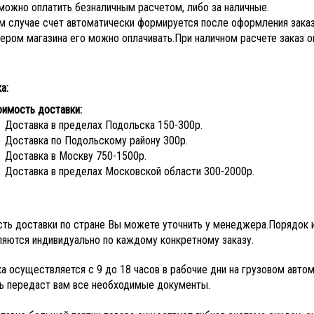
можно оплатить безналичным расчетом, либо за наличные.
м случае счет автоматически формируется после оформления заказа
ром магазина его можно оплачивать.
При наличном расчете заказ о
а:
оимость доставки:
Доставка в пределах Подольска 150-300р.
Доставка по Подольскому району 300р.
Доставка в Москву 750-1500р.
Доставка в пределах Московской области 300-2000р.
ть доставки по стране Вы можете уточнить у менеджера.
Порядок и
яются индивидуально по каждому конкретному заказу.
а осуществляется с 9 до 18 часов в рабочие дни на грузовом авто
ь передаст вам все необходимые документы.