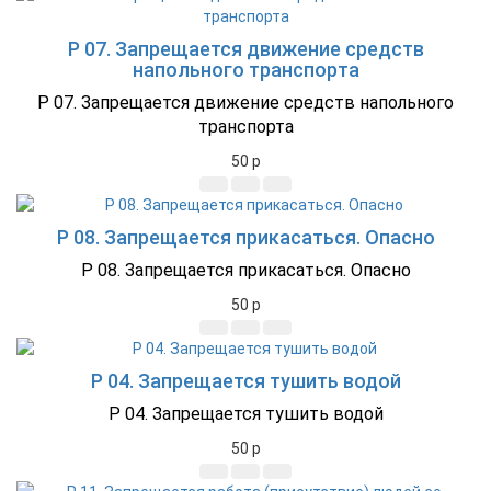
P 07. Запрещается движение средств
напольного транспорта
P 07. Запрещается движение средств напольного
транспорта
50
p
P 08. Запрещается прикасаться. Опасно
P 08. Запрещается прикасаться. Опасно
50
p
P 04. Запрещается тушить водой
P 04. Запрещается тушить водой
50
p