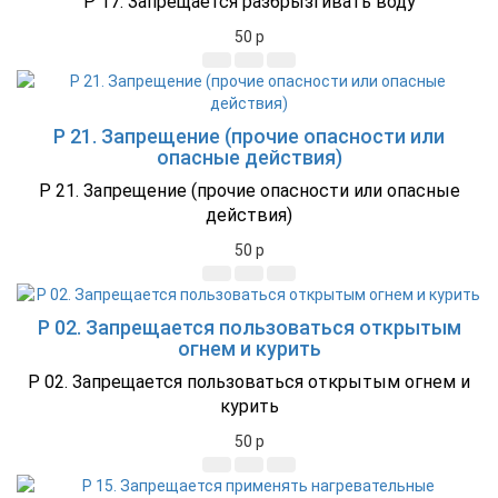
P 17. Запрещается разбрызгивать воду
50
p
P 21. Запрещение (прочие опасности или
опасные действия)
P 21. Запрещение (прочие опасности или опасные
действия)
50
p
P 02. Запрещается пользоваться открытым
огнем и курить
P 02. Запрещается пользоваться открытым огнем и
курить
50
p