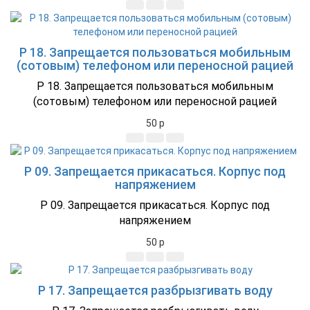
P 18. Запрещается пользоваться мобильным
(сотовым) телефоном или переносной рацией
P 18. Запрещается пользоваться мобильным
(сотовым) телефоном или переносной рацией
50
p
P 09. Запрещается прикасаться. Корпус под
напряжением
P 09. Запрещается прикасаться. Корпус под
напряжением
50
p
P 17. Запрещается разбрызгивать воду