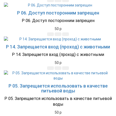
P 06. Доступ посторонним запрещен
P 06. Доступ посторонним запрещен
50
p
P 14. Запрещается вход (проход) с животными
P 14. Запрещается вход (проход) с животными
50
p
P 05. Запрещается использовать в качестве
питьевой воды
P 05. Запрещается использовать в качестве питьевой
воды
50
p