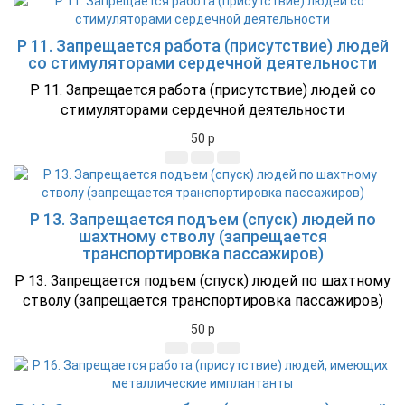
P 11. Запрещается работа (присутствие) людей
со стимуляторами сердечной деятельности
P 11. Запрещается работа (присутствие) людей со
стимуляторами сердечной деятельности
50
p
P 13. Запрещается подъем (спуск) людей по
шахтному стволу (запрещается
транспортировка пассажиров)
P 13. Запрещается подъем (спуск) людей по шахтному
стволу (запрещается транспортировка пассажиров)
50
p