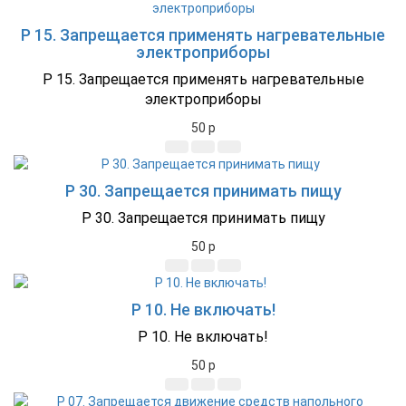
P 15. Запрещается применять нагревательные
электроприборы
P 15. Запрещается применять нагревательные
электроприборы
50
p
P 30. Запрещается принимать пищу
P 30. Запрещается принимать пищу
50
p
P 10. Не включать!
P 10. Не включать!
50
p