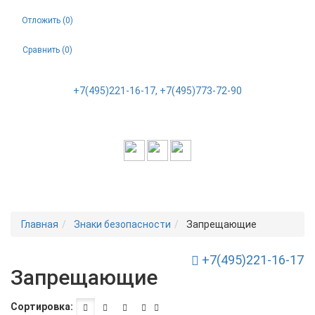
Отложить (
0
)
Сравнить (
0
)
+7(495)221-16-17, +7(495)773-72-90
Главная
Знаки безопасности
Запрещающие
+7(495)221-16-17
Toggle Navigation
Запрещающие
Сортировка: