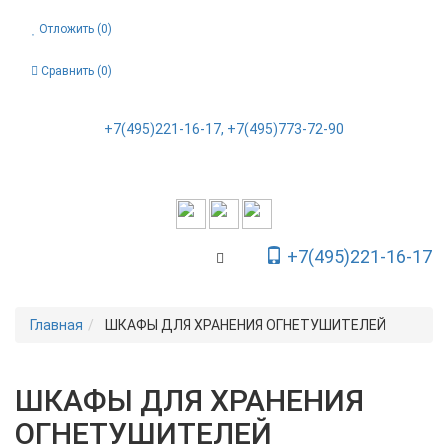
Отложить (
0
)
Сравнить (
0
)
+7(495)221-16-17, +7(495)773-72-90
+7(495)221-16-17
Toggle Navigation
Главная
ШКАФЫ ДЛЯ ХРАНЕНИЯ ОГНЕТУШИТЕЛЕЙ
ШКАФЫ ДЛЯ ХРАНЕНИЯ
ОГНЕТУШИТЕЛЕЙ