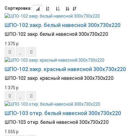
Сортировка:
ШПО-102 закр. белый навесной 300х730х220
ШПО-102 закр. белый навесной 300х730х220
1 375
p
ШПО-102 закр. красный навесной 300х730х220
ШПО-102 закр. красный навесной 300х730х220
1 375
p
ШПО-103 откр. белый навесной 300х730х220
ШПО-103 откр. белый навесной 300х730х220
1 555
p