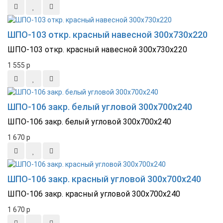
ШПО-103 откр. красный навесной 300х730х220
ШПО-103 откр. красный навесной 300х730х220
1 555
p
ШПО-106 закр. белый угловой 300х700х240
ШПО-106 закр. белый угловой 300х700х240
1 670
p
ШПО-106 закр. красный угловой 300х700х240
ШПО-106 закр. красный угловой 300х700х240
1 670
p