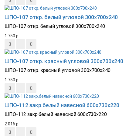
ШПО-107 откр. белый угловой 300х700х240
ШПО-107 откр. белый угловой 300х700х240
1 750
p
ШПО-107 откр. красный угловой 300х700х240
ШПО-107 откр. красный угловой 300х700х240
1 750
p
ШПО-112 закр.белый навесной 600х730х220
ШПО-112 закр.белый навесной 600х730х220
2 016
p