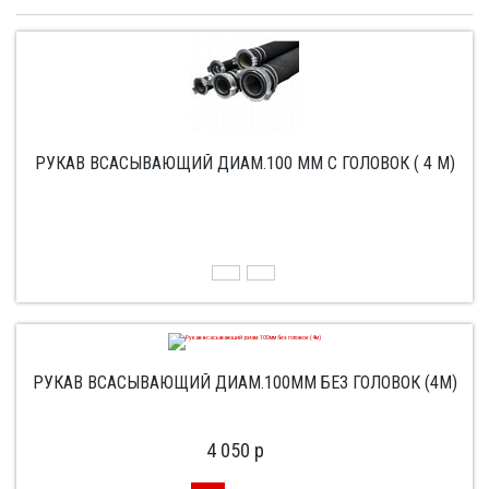
РУКАВ ВСАСЫВАЮЩИЙ ДИАМ.100 ММ С ГОЛОВОК ( 4 М)
РУКАВ ВСАСЫВАЮЩИЙ ДИАМ.100ММ БЕЗ ГОЛОВОК (4М)
4 050
p