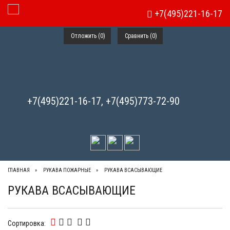
+7(495)221-16-17
Toggle Navigation
Отложить (
0
)
Сравнить (
0
)
+7(495)221-16-17, +7(495)773-72-90
ГЛАВНАЯ
РУКАВА ПОЖАРНЫЕ
РУКАВА ВСАСЫВАЮЩИЕ
РУКАВА ВСАСЫВАЮЩИЕ
Сортировка: