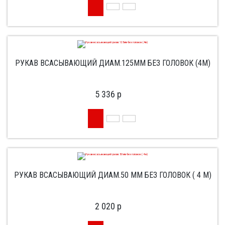
РУКАВ ВСАСЫВАЮЩИЙ ДИАМ.125ММ БЕЗ ГОЛОВОК (4М)
5 336
p
РУКАВ ВСАСЫВАЮЩИЙ ДИАМ.50 ММ БЕЗ ГОЛОВОК ( 4 М)
2 020
p