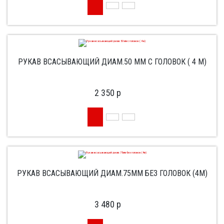
РУКАВ ВСАСЫВАЮЩИЙ ДИАМ.50 ММ С ГОЛОВОК ( 4 М)
2 350
p
РУКАВ ВСАСЫВАЮЩИЙ ДИАМ.75ММ БЕЗ ГОЛОВОК (4М)
3 480
p