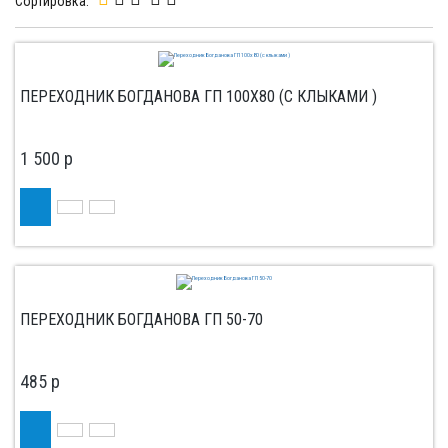
Сортировка:
ПЕРЕХОДНИК БОГДАНОВА ГП 100Х80 (С КЛЫКАМИ )
1 500
p
ПЕРЕХОДНИК БОГДАНОВА ГП 50-70
485
p