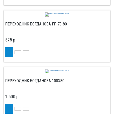
ПЕРЕХОДНИК БОГДАНОВА ГП 70-80
575
p
ПЕРЕХОДНИК БОГДАНОВА 100Х80
1 500
p