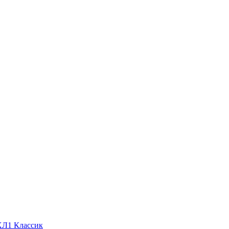
ХЛ1 Классик