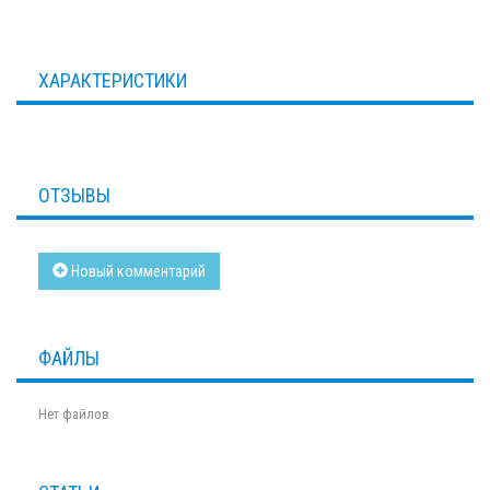
ХАРАКТЕРИСТИКИ
ОТЗЫВЫ
Новый комментарий
ФАЙЛЫ
Нет файлов