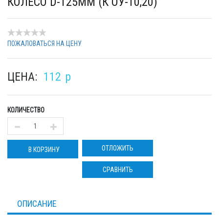
КОЛЕСО D-125ММ (К ОУ-10,20)
ПОЖАЛОВАТЬСЯ НА ЦЕНУ
ЦЕНА:
112
p
КОЛИЧЕСТВО
ОТЛОЖИТЬ
В КОРЗИНУ
СРАВНИТЬ
ОПИСАНИЕ